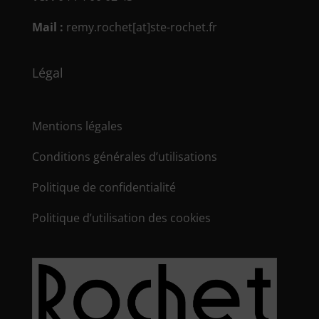
Mail :
remy.rochet[at]ste-rochet.fr
Légal
Mentions légales
Conditions générales d’utilisations
Politique de confidentialité
Politique d’utilisation des cookies