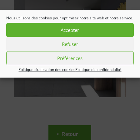
Nous utilisons des cookies pour optimiser notre site web et notre service.
Accepter
Refuser
Préférences
Politique d’utilisation des cookies
Politique de confidentialité
Retour