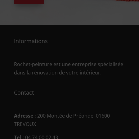
Informations
Rochet-peinture est une entreprise spécialisée
dans la rénovation de votre intérieur.
Contact
Adresse :
200 Montée de Préonde, 01600
TREVOUX
Tel :
04 74 00 02 43